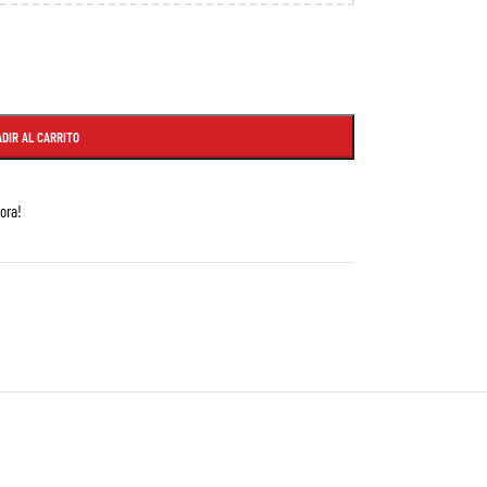
DIR AL CARRITO
ora!