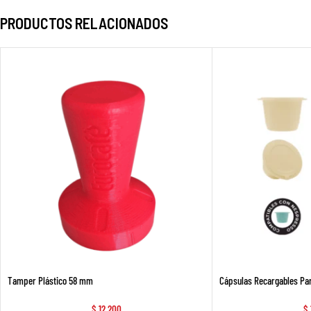
PRODUCTOS RELACIONADOS
Tamper Plástico 58 mm
Cápsulas Recargables Pa
$
12.200
$