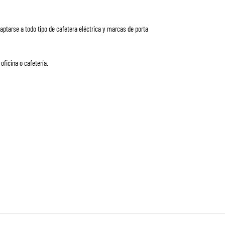
aptarse a todo tipo de cafetera eléctrica y marcas de porta
oficina o cafetería.