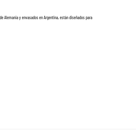
s de Alemania y envasados en Argentina, están diseñados para