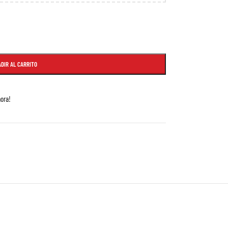
DIR AL CARRITO
ora!