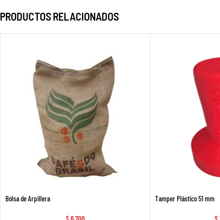
PRODUCTOS RELACIONADOS
Bolsa de Arpillera
Tamper Plástico 51 mm
$
6.700
$