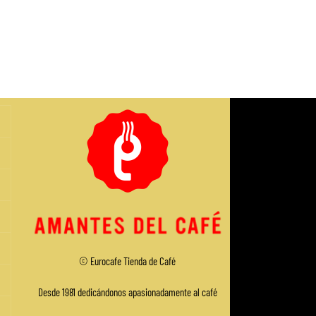
© Eurocafe
Tienda de Café
Desde 1981 dedicándonos apasionadamente al café