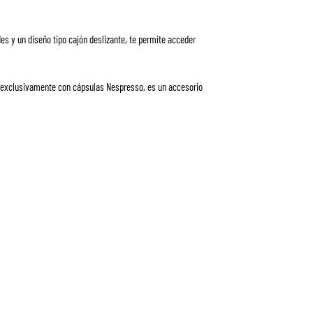
s y un diseño tipo cajón deslizante, te permite acceder
e exclusivamente con cápsulas Nespresso, es un accesorio