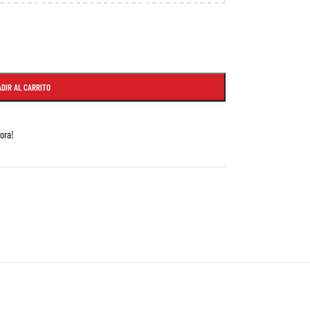
DIR AL CARRITO
ora!