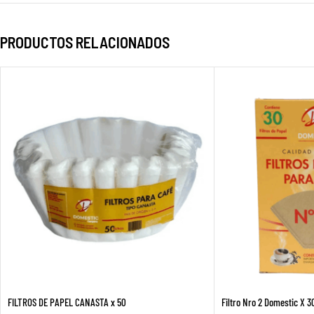
PRODUCTOS RELACIONADOS
FILTROS DE PAPEL CANASTA x 50
Filtro Nro 2 Domestic X 3