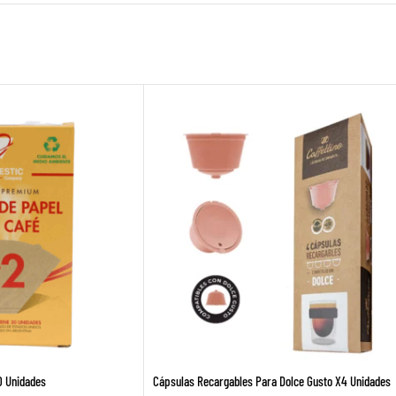
0 Unidades
Cápsulas Recargables Para Dolce Gusto X4 Unidades