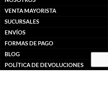
VENTA MAYORISTA
SUCURSALES
ENVÍOS
FORMAS DE PAGO
BLOG
POLÍTICA DE DEVOLUCIONES
POLÍTICA DE PRIVACIDAD
TÉRMINOS Y CONDICIONES